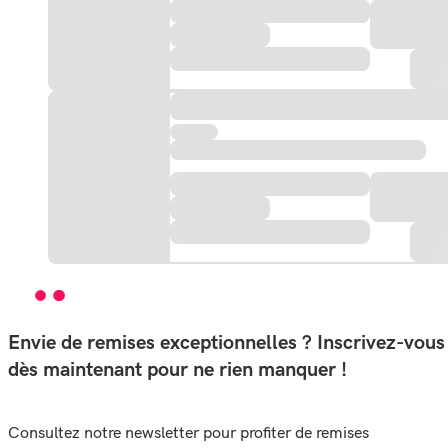
Envie de remises exceptionnelles ? Inscrivez-vous
dès maintenant pour ne rien manquer !
Consultez notre newsletter pour profiter de remises