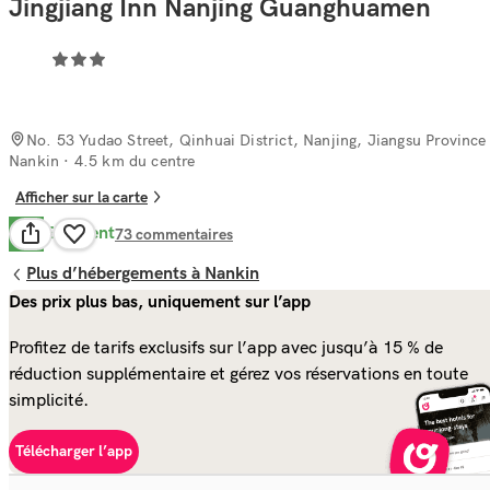
Jingjiang Inn Nanjing Guanghuamen
No. 53 Yudao Street, Qinhuai District, Nanjing, Jiangsu Province
Nankin
· 4.5 km du centre
Afficher sur la carte
Excellent
8.6
73
commentaires
Plus d’hébergements à Nankin
Des prix plus bas, uniquement sur l’app
Profitez de tarifs exclusifs sur l’app avec jusqu’à 15 % de
réduction supplémentaire et gérez vos réservations en toute
simplicité.
Télécharger l’app