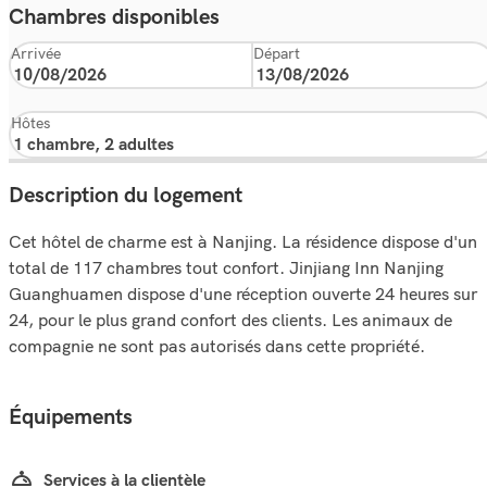
Chambres disponibles
Arrivée
Départ
Hôtes
Description du logement
Cet hôtel de charme est à Nanjing. La résidence dispose d'un
total de 117 chambres tout confort. Jinjiang Inn Nanjing
Guanghuamen dispose d'une réception ouverte 24 heures sur
24, pour le plus grand confort des clients. Les animaux de
compagnie ne sont pas autorisés dans cette propriété.
Équipements
Services à la clientèle