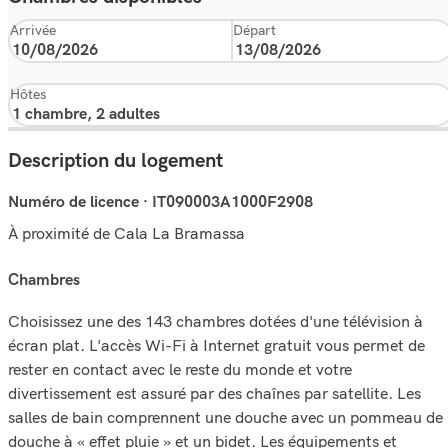
Arrivée
Départ
Hôtes
Description du logement
Numéro de licence · IT090003A1000F2908
À proximité de Cala La Bramassa
chambres
Choisissez une des 143 chambres dotées d'une télévision à
écran plat. L'accès Wi-Fi à Internet gratuit vous permet de
rester en contact avec le reste du monde et votre
divertissement est assuré par des chaînes par satellite. Les
salles de bain comprennent une douche avec un pommeau de
douche à « effet pluie » et un bidet. Les équipements et