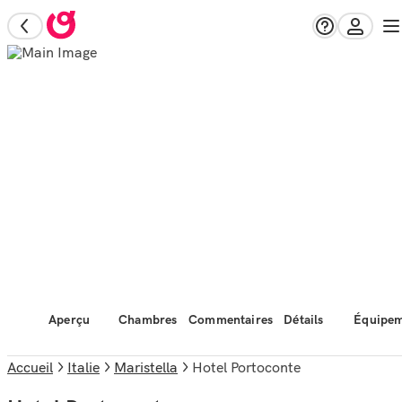
Aperçu
Chambres
Commentaires
Détails
Équipem
Accueil
Italie
Maristella
Hotel Portoconte