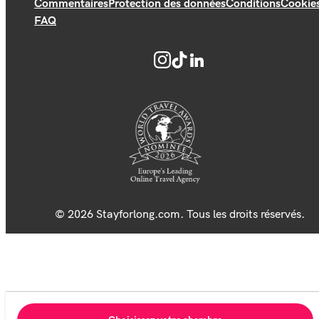
Commentaires
Protection des données
Conditions
Cookie
FAQ
© 2026 Stayforlong.com. Tous les droits réservés.