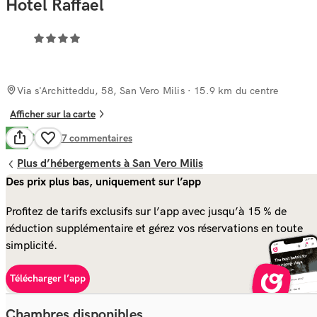
Hotel Raffael
Via s'Architteddu, 58, San Vero Milis
· 15.9 km du centre
Afficher sur la carte
Bien
7.9
187
commentaires
Plus d’hébergements à San Vero Milis
Des prix plus bas, uniquement sur l’app
Profitez de tarifs exclusifs sur l’app avec jusqu’à 15 % de
réduction supplémentaire et gérez vos réservations en toute
simplicité.
Télécharger l’app
Chambres disponibles