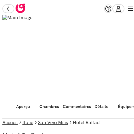
Aperçu
Chambres
Commentaires
Détails
Équipem
Accueil
Italie
San Vero Milis
Hotel Raffael