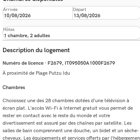
Arrivée
Départ
Hôtes
Description du logement
Numéro de licence · F2679, IT095050A1000F2679
À proximité de Plage Putzu Idu
chambres
Choisissez une des 28 chambres dotées d'une télévision à
écran plat. L'accès Wi-Fi à Internet gratuit vous permet de
rester en contact avec le reste du monde et votre
divertissement est assuré par des chaînes par satellite. Les
salles de bain comprennent une douche, un bidet et un sèche-
cheveux. Les équipements et services offerts par l'hébergemen