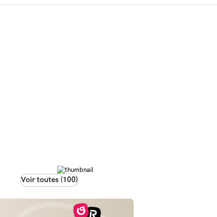
Voir toutes (100)