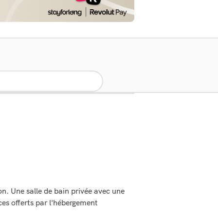
n. Une salle de bain privée avec une
ces offerts par l'hébergement