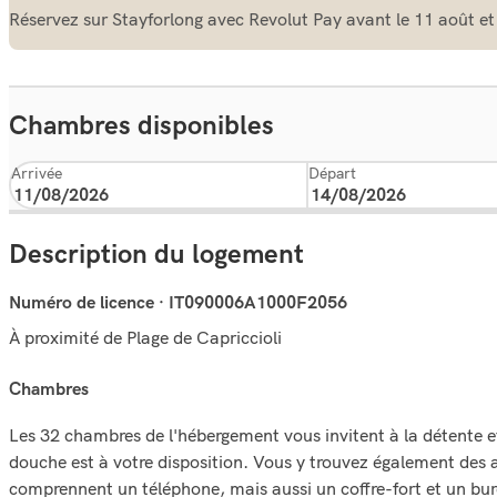
Réservez sur Stayforlong avec Revolut Pay avant le 11 août et
Chambres disponibles
Arrivée
Départ
Description du logement
Numéro de licence · IT090006A1000F2056
À proximité de Plage de Capriccioli
chambres
Les 32 chambres de l'hébergement vous invitent à la détente 
douche est à votre disposition. Vous y trouvez également des ar
comprennent un téléphone, mais aussi un coffre-fort et un bu