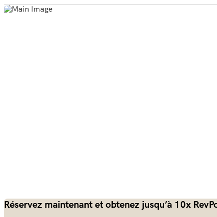
Réservez maintenant et obtenez jusqu’à 10x RevPo