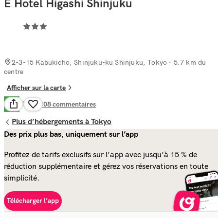
E Hotel Higashi Shinjuku
2-3-15 Kabukicho, Shinjuku-ku Shinjuku, Tokyo
· 5.7 km du
centre
Afficher sur la carte
Bien
7.6
1 008
commentaires
Plus d’hébergements à Tokyo
Des prix plus bas, uniquement sur l’app
Profitez de tarifs exclusifs sur l’app avec jusqu’à 15 % de
réduction supplémentaire et gérez vos réservations en toute
simplicité.
Télécharger l’app