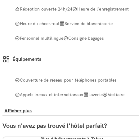
Réception ouverte 24h/24
Heure de l'enregistrement
Heure du check-out
Service de blanchisserie
Personnel multilingue
Consigne bagages
Équipements
Couverture de réseau pour téléphones portables
Appels locaux et internationaux
Laverie
Vestiaire
Afficher plus
Vous n'avez pas trouvé l'hôtel parfait?