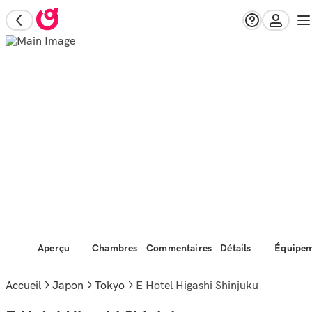
Aperçu
Chambres
Commentaires
Détails
Équipem
Accueil
Japon
Tokyo
E Hotel Higashi Shinjuku