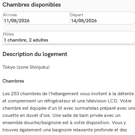
Chambres disponibles
Arrivée
Départ
Hôtes
Description du logement
Tokyo (zone Shinjuku)
chambres
Les 253 chambres de l'hébergement vous invitent à la détente
et comprennent un réfrigérateur et une télévision LCD. Votre
chambre est équipée d'un lit avec surmatelas préparé avec un
couette en duvet d'oie. Une salle de bain privée avec un
ensemble douche/baignoire est à votre disposition. Vous y
trouvez également une baignoire relaxante profonde et des