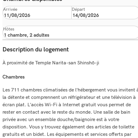
Arrivée
Départ
Hôtes
Description du logement
À proximité de Temple Narita-san Shinshō-ji
chambres
Les 711 chambres climatisées de l'hébergement vous invitent 
la détente et comprennent un réfrigérateur et une télévision à
écran plat. L'accès Wi-Fi à Internet gratuit vous permet de
rester en contact avec le reste du monde. Une salle de bain
privée avec un ensemble douche/baignoire est à votre
disposition. Vous y trouvez également des articles de toilette
gratuits et un bidet. Les équipements et services offerts par