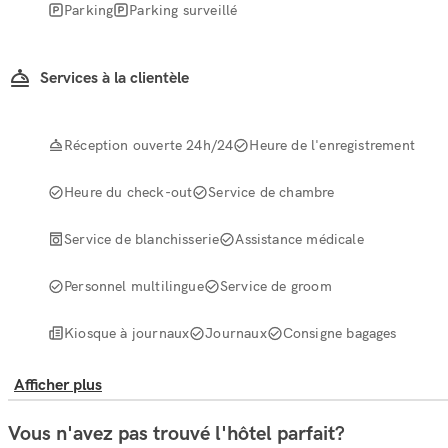
Parking
Parking surveillé
Services à la clientèle
Réception ouverte 24h/24
Heure de l'enregistrement
Heure du check-out
Service de chambre
Service de blanchisserie
Assistance médicale
Personnel multilingue
Service de groom
Kiosque à journaux
Journaux
Consigne bagages
Afficher plus
Vous n'avez pas trouvé l'hôtel parfait?