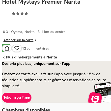
Hotel Mystays Premier Narita
31 Oyama, Narita
· 3.1 km du centre
Afficher sur la carte
Bien
7.3
1 612
commentaires
Plus d’hébergements à Narita
Des prix plus bas, uniquement sur l’app
Profitez de tarifs exclusifs sur l’app avec jusqu’à 15 % de
réduction supplémentaire et gérez vos réservations en toute
simplicité.
Télécharger l’app
Chambres disponibles