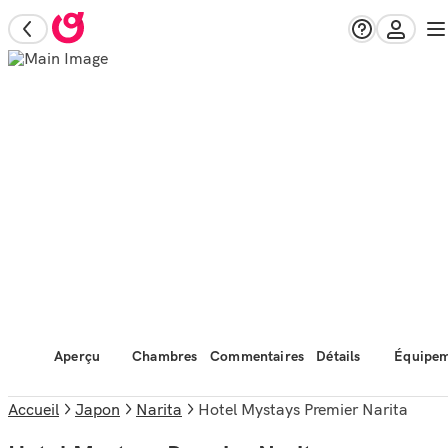
Aperçu
Chambres
Commentaires
Détails
Équipem
Accueil
Japon
Narita
Hotel Mystays Premier Narita