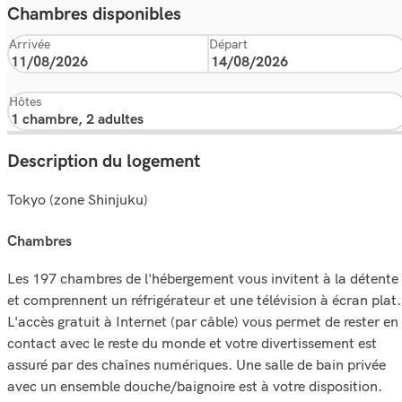
Chambres disponibles
Arrivée
Départ
Hôtes
Description du logement
Tokyo (zone Shinjuku)
chambres
Les 197 chambres de l'hébergement vous invitent à la détente
et comprennent un réfrigérateur et une télévision à écran plat.
L'accès gratuit à Internet (par câble) vous permet de rester en
contact avec le reste du monde et votre divertissement est
assuré par des chaînes numériques. Une salle de bain privée
avec un ensemble douche/baignoire est à votre disposition.