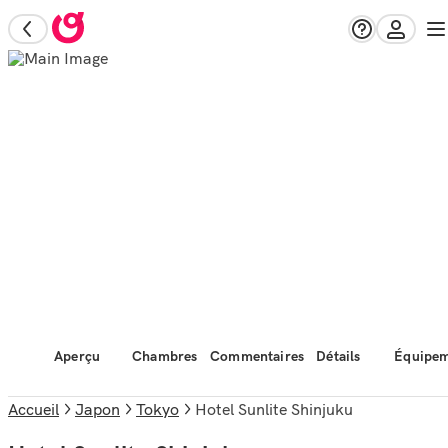
Aperçu
Chambres
Commentaires
Détails
Équipem
Accueil
Japon
Tokyo
Hotel Sunlite Shinjuku