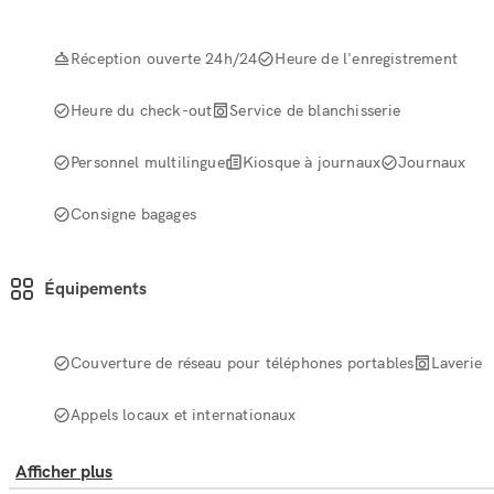
Réception ouverte 24h/24
Heure de l'enregistrement
Heure du check-out
Service de blanchisserie
Personnel multilingue
Kiosque à journaux
Journaux
Consigne bagages
Équipements
Couverture de réseau pour téléphones portables
Laverie
Appels locaux et internationaux
Afficher plus