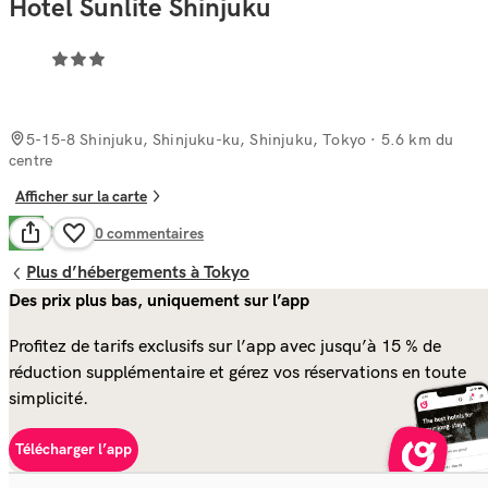
Hotel Sunlite Shinjuku
5-15-8 Shinjuku, Shinjuku-ku, Shinjuku, Tokyo
· 5.6 km du
centre
Afficher sur la carte
Bien
7.7
400
commentaires
Plus d’hébergements à Tokyo
Des prix plus bas, uniquement sur l’app
Profitez de tarifs exclusifs sur l’app avec jusqu’à 15 % de
réduction supplémentaire et gérez vos réservations en toute
simplicité.
Télécharger l’app