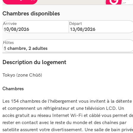
Chambres disponibles
Arrivée
Départ
Hôtes
Description du logement
Tokyo (zone Chūō)
chambres
Les 154 chambres de l'hébergement vous invitent à la détente
et comprennent un réfrigérateur et une télévision LCD. Un
accès gratuit au réseau Internet Wi-Fi et câblé vous permet d
rester en contact avec le reste du monde et des chaînes par
satellite assurent votre divertissement. Une salle de bain privé