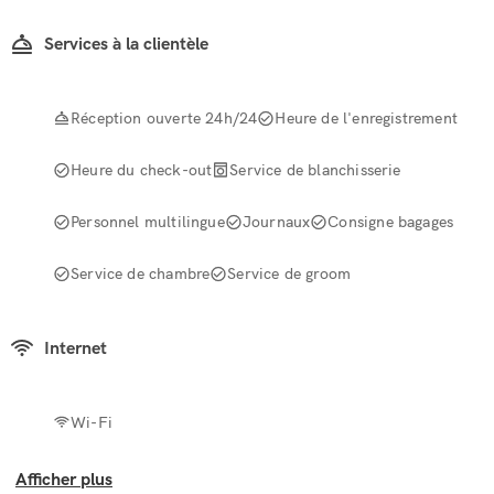
Services à la clientèle
Réception ouverte 24h/24
Heure de l'enregistrement
Heure du check-out
Service de blanchisserie
Personnel multilingue
Journaux
Consigne bagages
Service de chambre
Service de groom
Internet
Wi-Fi
Afficher plus