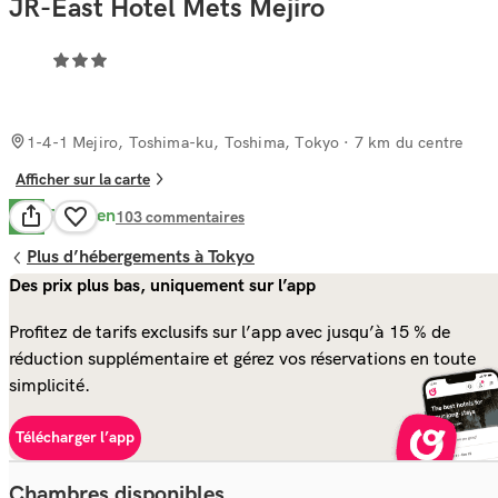
JR-East Hotel Mets Mejiro
1-4-1 Mejiro, Toshima-ku, Toshima, Tokyo
· 7 km du centre
Afficher sur la carte
Très Bien
8.0
103
commentaires
Plus d’hébergements à Tokyo
Des prix plus bas, uniquement sur l’app
Profitez de tarifs exclusifs sur l’app avec jusqu’à 15 % de
réduction supplémentaire et gérez vos réservations en toute
simplicité.
Télécharger l’app
Chambres disponibles