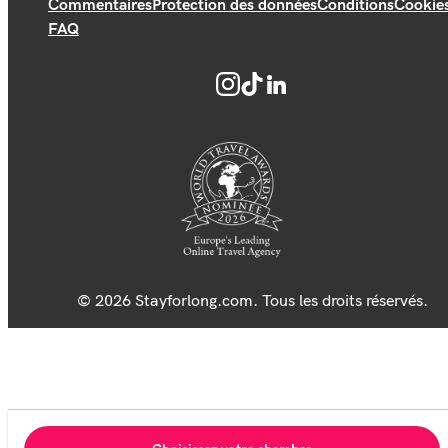
Commentaires
Protection des données
Conditions
Cookie
FAQ
© 2026 Stayforlong.com. Tous les droits réservés.