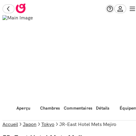
Aperçu
Chambres
Commentaires
Détails
Équipem
Accueil
Japon
Tokyo
JR-East Hotel Mets Mejiro