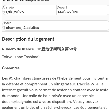
Arrivée
Départ
Hôtes
Description du logement
Numéro de licence · 15豊池保衛環き第58号
Tokyo (zone Toshima)
chambres
Les 95 chambres climatisées de l'hébergement vous invitent à
la détente et comprennent un réfrigérateur. L'accès Wi-Fi à
Internet gratuit vous permet de rester en contact avec le reste
du monde. Une salle de bain privée avec un ensemble
douche/baignoire est à votre disposition. Vous y trouvez
également un bidet et un sèche-cheveux. Les équipements et