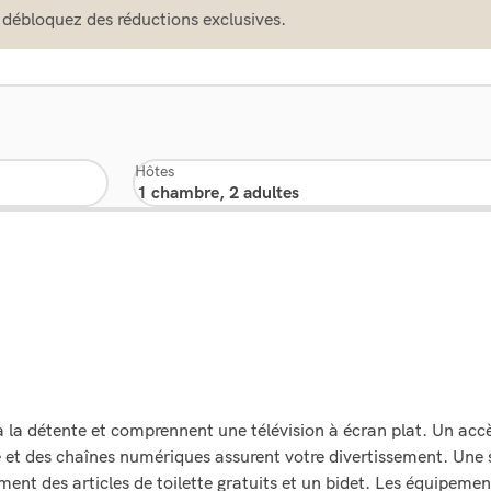
 débloquez des réductions exclusives.
Hôtes
 la détente et comprennent une télévision à écran plat. Un accè
 et des chaînes numériques assurent votre divertissement. Une 
ent des articles de toilette gratuits et un bidet. Les équipemen