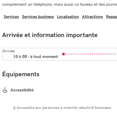
comprennent un téléphone, mais aussi un bureau et des journa
Services
Services business
Localisation
Attractions
Repas
Arrivée et information importante
Arrivée
15 h 00 - à tout moment
Équipements
Accessibilité
Accessible aux personnes à mobilité réduite
Ascenseur