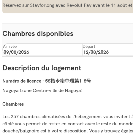
Réservez sur Stayforlong avec Revolut Pay avant le 11 août et
Chambres disponibles
Arrivée
Départ
Description du logement
Numéro de licence · 58指令衛中環第1-8号
Nagoya (zone Centre-ville de Nagoya)
chambres
Les 257 chambres climatisées de l'hébergement vous invitent à
câblé vous permet de rester en contact avec le reste du monde
douche/baignoire est à votre disposition. Vous y trouvez égalem