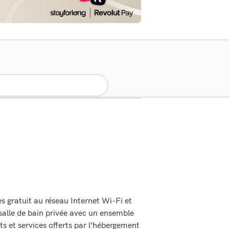
s gratuit au réseau Internet Wi-Fi et
salle de bain privée avec un ensemble
ts et services offerts par l'hébergement