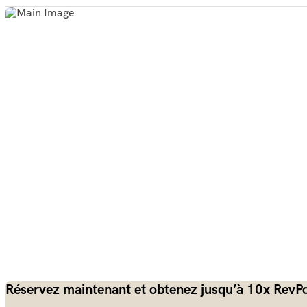
Réservez maintenant et obtenez jusqu’à 10x RevPo