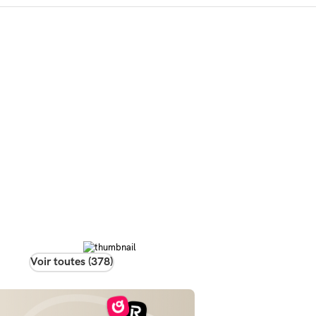
Voir toutes (378)