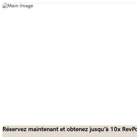
Réservez maintenant et obtenez jusqu’à 10x RevPo