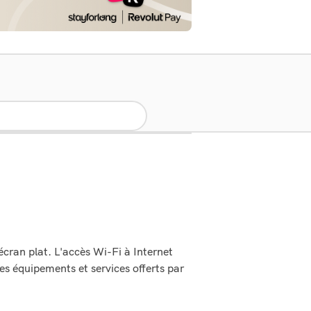
écran plat. L'accès Wi-Fi à Internet
s équipements et services offerts par