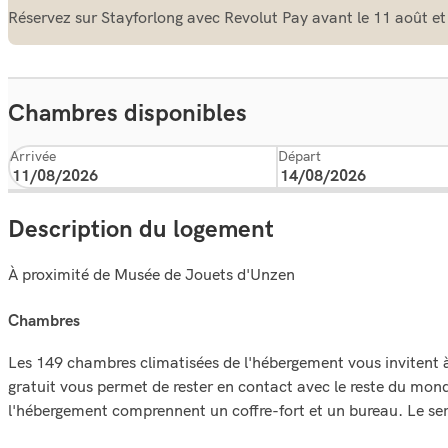
Réservez sur Stayforlong avec Revolut Pay avant le 11 août et
Chambres disponibles
Arrivée
Départ
Description du logement
À proximité de Musée de Jouets d'Unzen
chambres
Les 149 chambres climatisées de l'hébergement vous invitent à 
gratuit vous permet de rester en contact avec le reste du mo
l'hébergement comprennent un coffre-fort et un bureau. Le servi