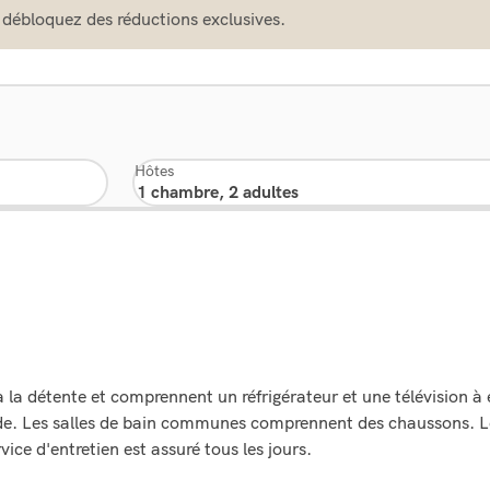
 débloquez des réductions exclusives.
Hôtes
la détente et comprennent un réfrigérateur et une télévision à 
nde. Les salles de bain communes comprennent des chaussons. Le
ce d'entretien est assuré tous les jours.