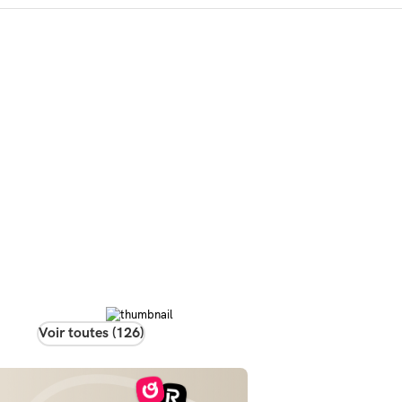
Voir toutes (126)