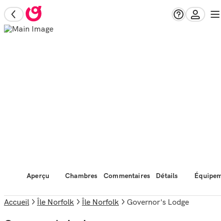
Aperçu
Chambres
Commentaires
Détails
Équipem
Accueil
Île Norfolk
Île Norfolk
Governor's Lodge