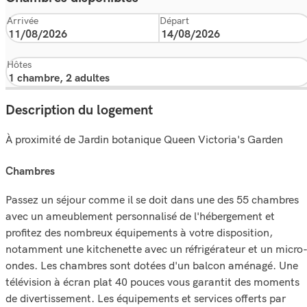
Arrivée
Départ
Hôtes
Description du logement
À proximité de Jardin botanique Queen Victoria's Garden
chambres
Passez un séjour comme il se doit dans une des 55 chambres
avec un ameublement personnalisé de l'hébergement et
profitez des nombreux équipements à votre disposition,
notamment une kitchenette avec un réfrigérateur et un micro
ondes. Les chambres sont dotées d'un balcon aménagé. Une
télévision à écran plat 40 pouces vous garantit des moments
de divertissement. Les équipements et services offerts par