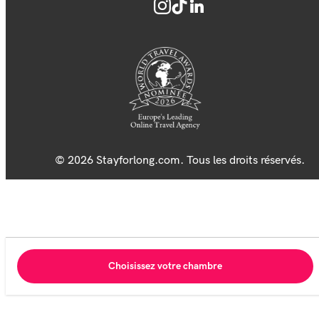
© 2026 Stayforlong.com. Tous les droits réservés.
Choisissez votre chambre