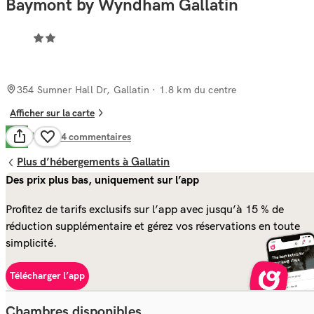
Baymont by Wyndham Gallatin
354 Sumner Hall Dr, Gallatin
· 1.8 km du centre
Afficher sur la carte
Bien
6.9
284
commentaires
Plus d’hébergements à Gallatin
Des prix plus bas, uniquement sur l’app
Profitez de tarifs exclusifs sur l’app avec jusqu’à 15 % de
réduction supplémentaire et gérez vos réservations en toute
simplicité.
Télécharger l’app
Chambres disponibles