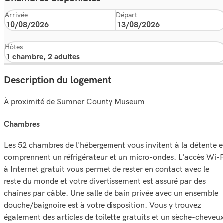
Arrivée
Départ
Hôtes
Description du logement
À proximité de Sumner County Museum
chambres
Les 52 chambres de l'hébergement vous invitent à la détente e
comprennent un réfrigérateur et un micro-ondes. L'accès Wi-F
à Internet gratuit vous permet de rester en contact avec le
reste du monde et votre divertissement est assuré par des
chaînes par câble. Une salle de bain privée avec un ensemble
douche/baignoire est à votre disposition. Vous y trouvez
également des articles de toilette gratuits et un sèche-cheveu