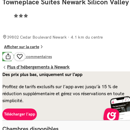
Towneplace Suites Newark Silicon Valley
39802 Cedar Boulevard Newark
· 4.1 km du centre
Afficher sur la carte
Bien
6.9
85
commentaires
Plus d’hébergements à Newark
Des prix plus bas, uniquement sur l’app
Profitez de tarifs exclusifs sur l’app avec jusqu’à 15 % de
réduction supplémentaire et gérez vos réservations en toute
simplicité.
Télécharger l’app
Chambres disponibles