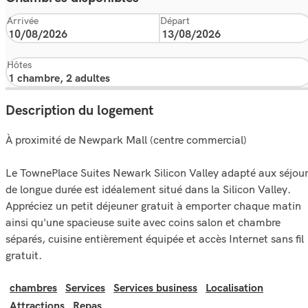
Arrivée
Départ
Hôtes
Description du logement
À proximité de Newpark Mall (centre commercial)
Le TownePlace Suites Newark Silicon Valley adapté aux séjou
de longue durée est idéalement situé dans la Silicon Valley.
Appréciez un petit déjeuner gratuit à emporter chaque matin
ainsi qu'une spacieuse suite avec coins salon et chambre
séparés, cuisine entièrement équipée et accès Internet sans fil
gratuit.
chambres
Services
Services business
Localisation
Attractions
Repas